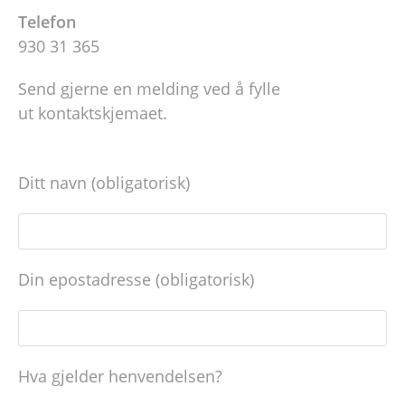
Telefon
930 31 365
Send gjerne en melding ved å fylle
ut kontaktskjemaet.
Ditt navn (obligatorisk)
Din epostadresse (obligatorisk)
Hva gjelder henvendelsen?