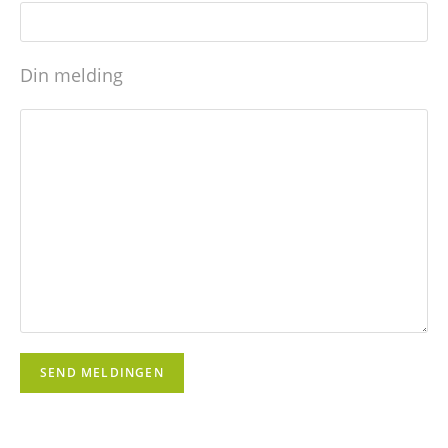
Din melding