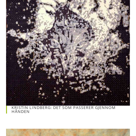
KRISTIN LINDBERG: DET SOM PASSERER GJENNOM
HÅNDEN