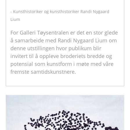
- Kunsthistoriker og kunsthistoriker Randi Nygaard
Lium
For Galleri Tøysentralen er det en stor glede
å samarbeide med Randi Nygaard Lium om
denne utstillingen hvor publikum blir
invitert til å oppleve broderiets bredde og
potensial som kunstform i møte med våre
fremste samtidskunstnere.