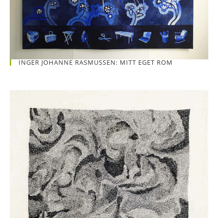
INGER JOHANNE RASMUSSEN: MITT EGET ROM