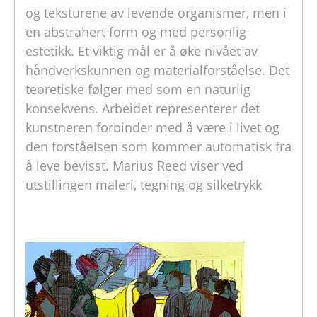
og teksturene av levende organismer, men i
en abstrahert form og med personlig
estetikk. Et viktig mål er å øke nivået av
håndverkskunnen og materialforståelse. Det
teoretiske følger med som en naturlig
konsekvens. Arbeidet representerer det
kunstneren forbinder med å være i livet og
den forståelsen som kommer automatisk fra
å leve bevisst. Marius Reed viser ved
utstillingen maleri, tegning og silketrykk