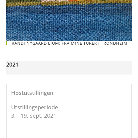
RANDI NYGAARD LIUM: FRA MINE TURER I TRONDHEIM
2021
Høstutstillingen
Utstillingsperiode
3. - 19. sept. 2021