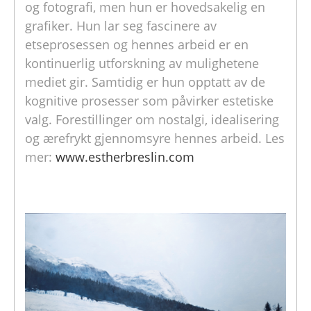
og fotografi, men hun er hovedsakelig en
grafiker. Hun lar seg fascinere av
etseprosessen og hennes arbeid er en
kontinuerlig utforskning av mulighetene
mediet gir. Samtidig er hun opptatt av de
kognitive prosesser som påvirker estetiske
valg. Forestillinger om nostalgi, idealisering
og ærefrykt gjennomsyre hennes arbeid. Les
mer:
www.estherbreslin.com