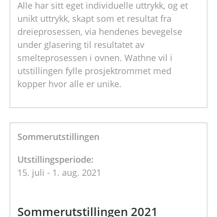
Alle har sitt eget individuelle uttrykk, og et
unikt uttrykk, skapt som et resultat fra
dreieprosessen, via hendenes bevegelse
under glasering til resultatet av
smelteprosessen i ovnen. Wathne vil i
utstillingen fylle prosjektrommet med
kopper hvor alle er unike.
Sommerutstillingen
Utstillingsperiode:
15. juli - 1. aug. 2021
Sommerutstillingen 2021