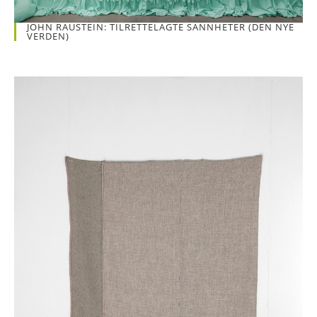
JOHN RAUSTEIN: TILRETTELAGTE SANNHETER (DEN NYE
VERDEN)