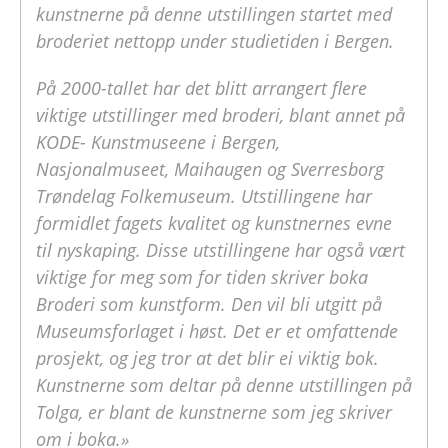
kunstnerne på denne utstillingen startet med
broderiet nettopp under studietiden i Bergen.
På 2000-tallet har det blitt arrangert flere
viktige utstillinger med broderi, blant annet på
KODE- Kunstmuseene i Bergen,
Nasjonalmuseet, Maihaugen og Sverresborg
Trøndelag Folkemuseum. Utstillingene har
formidlet fagets kvalitet og kunstnernes evne
til nyskaping. Disse utstillingene har også vært
viktige for meg som for tiden skriver boka
Broderi som kunstform. Den vil bli utgitt på
Museumsforlaget i høst. Det er et omfattende
prosjekt, og jeg tror at det blir ei viktig bok.
Kunstnerne som deltar på denne utstillingen på
Tolga, er blant de kunstnerne som jeg skriver
om i boka.»