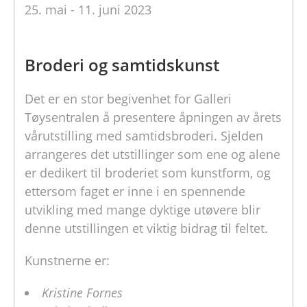
25. mai - 11. juni 2023
Broderi og samtidskunst
Det er en stor begivenhet for Galleri
Tøysentralen å presentere åpningen av årets
vårutstilling med samtidsbroderi. Sjelden
arrangeres det utstillinger som ene og alene
er dedikert til broderiet som kunstform, og
ettersom faget er inne i en spennende
utvikling med mange dyktige utøvere blir
denne utstillingen et viktig bidrag til feltet.
Kunstnerne er:
Kristine Fornes