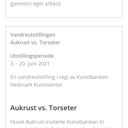
gjennom eget arbeid.
Vandreutstillingen
Aukrust vs. Torseter
Utstillingsperiode
3. - 20. juni 2021
En vandreutstilling i regi av Kunstbanken
Hedmark Kunstsenter
Aukrust vs. Torseter
Huset Aukrust inviterte Kunstbanken til