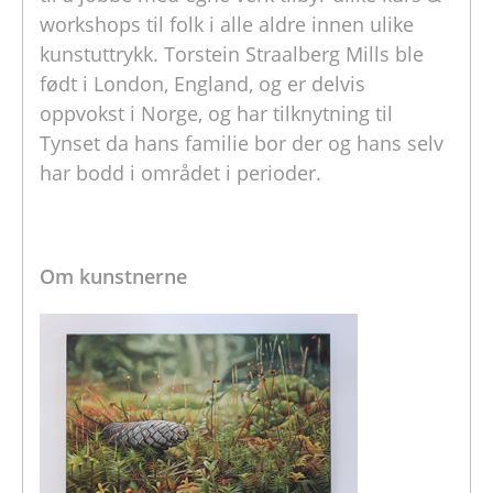
workshops til folk i alle aldre innen ulike
kunstuttrykk. Torstein Straalberg Mills ble
født i London, England, og er delvis
oppvokst i Norge, og har tilknytning til
Tynset da hans familie bor der og hans selv
har bodd i området i perioder.
Om kunstnerne