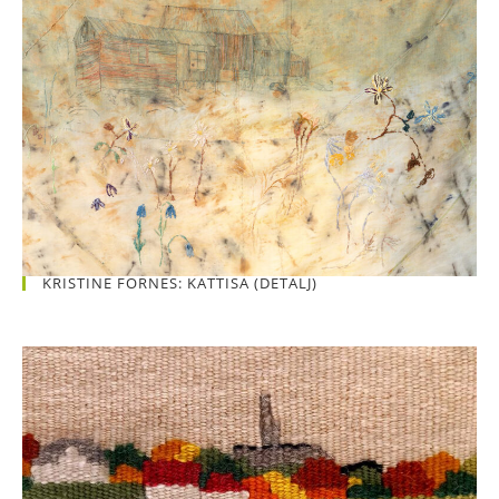
KRISTINE FORNES: KATTISA (DETALJ)