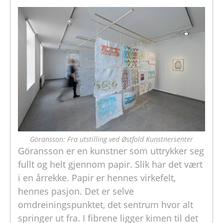
Göransson: Fra utstilling ved Østfold Kunstnersenter
Göransson er en kunstner som uttrykker seg
fullt og helt gjennom papir. Slik har det vært
i en årrekke. Papir er hennes virkefelt,
hennes pasjon. Det er selve
omdreiningspunktet, det sentrum hvor alt
springer ut fra. I fibrene ligger kimen til det